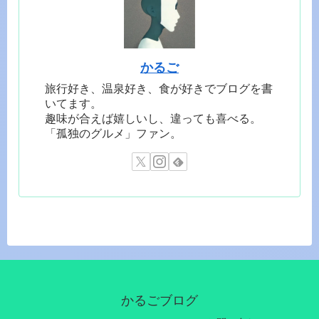
かるご
旅行好き、温泉好き、食が好きでブログを書
いてます。
趣味が合えば嬉しいし、違っても喜べる。
「孤独のグルメ」ファン。
かるごブログ