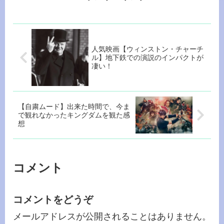
人気映画【ウィンストン・チャーチ
ル】地下鉄での演説のインパクトが
凄い！
【自粛ムード】出来た時間で、今ま
で観れなかったキングダムを観た感
想
コメント
コメントをどうぞ
メールアドレスが公開されることはありません。