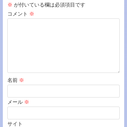
※
が付いている欄は必須項目です
コメント
※
名前
※
メール
※
サイト