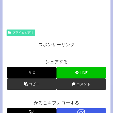
プライムビデオ
スポンサーリンク
シェアする
X
LINE
コピー
コメント
かるごをフォローする