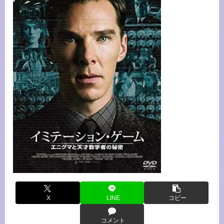
X
LINE
コピー
コメント