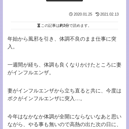
2020.01.25
2021.02.13
この記事は
約3分
で読めます。
年始から風邪を引き、体調不良のまま仕事に突
入。
一週間が経ち、体調も良くなりかけたところに妻
がインフルエンザ。
妻がインフルエンザから立ち直ると共に、今度は
ボクがインフルエンザに突入…。
今年はなかなか体調が全開にならないなあと思い
ながら、やる事も無いので高熱の出た次の日に、