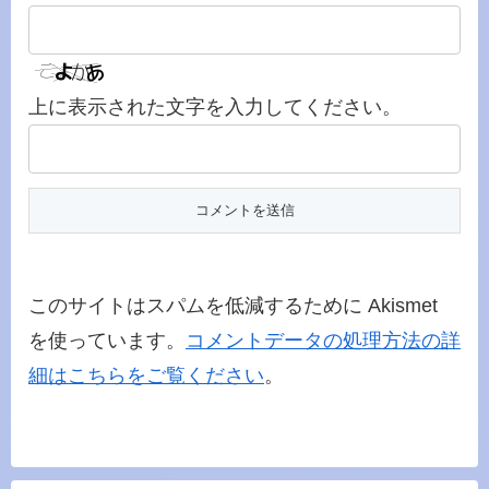
上に表示された文字を入力してください。
このサイトはスパムを低減するために Akismet
を使っています。
コメントデータの処理方法の詳
細はこちらをご覧ください
。