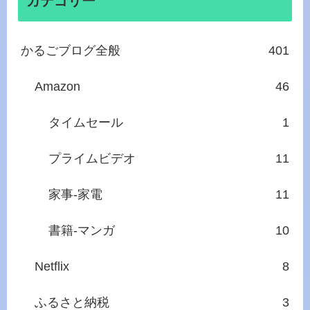
カテゴリー
かるごブログ全般
401
Amazon
46
タイムセール
1
プライムビデオ
11
家事‐家電
11
書籍‐マンガ
10
Netflix
8
ふるさと納税
3