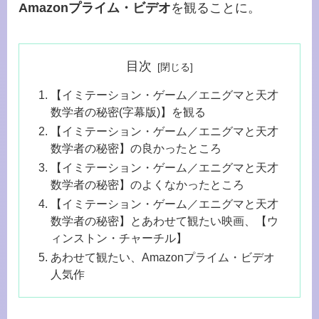
Amazonプライム・ビデオ
を観ることに。
目次
【イミテーション・ゲーム／エニグマと天才
数学者の秘密(字幕版)】を観る
【イミテーション・ゲーム／エニグマと天才
数学者の秘密】の良かったところ
【イミテーション・ゲーム／エニグマと天才
数学者の秘密】のよくなかったところ
【イミテーション・ゲーム／エニグマと天才
数学者の秘密】とあわせて観たい映画、【ウ
ィンストン・チャーチル】
あわせて観たい、Amazonプライム・ビデオ
人気作