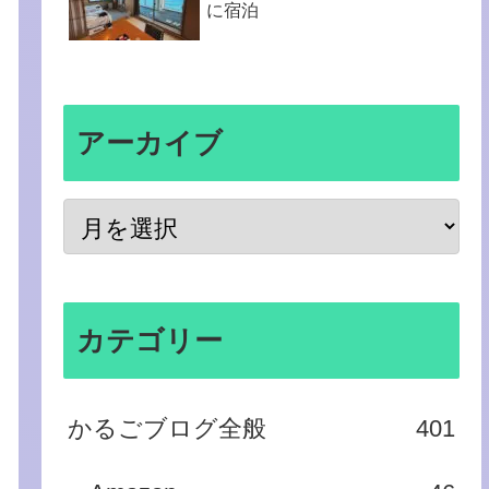
に宿泊
アーカイブ
カテゴリー
かるごブログ全般
401