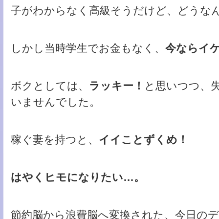
子がわからなく高級そうだけど、どうな
しかし当時学生でお金もなく、
今ならイ
ボクとしては、
ラッキー！
と思いつつ、
いませんでした。
稼ぐ妻を持つと、
イイことずくめ！
はやくヒモになりたい…。
節約脳から浪費脳へ変換された、今日の