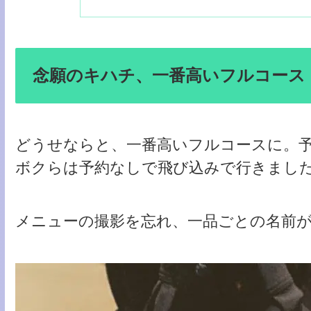
念願のキハチ、一番高いフルコース
どうせならと、一番高いフルコースに。
ボクらは予約なしで飛び込みで行きまし
メニューの撮影を忘れ、一品ごとの名前