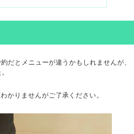
予約だとメニューが違うかもしれませんが、
た。
がわかりませんがご了承ください。