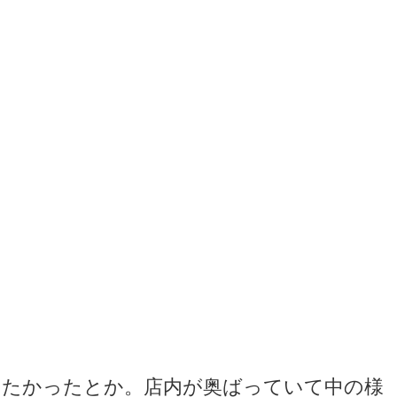
きたかったとか。店内が奥ばっていて中の様