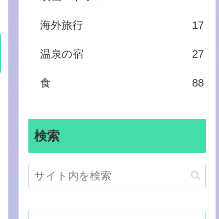
海外旅行
17
温泉の宿
27
食
88
検索