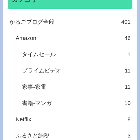
かるごブログ全般
401
Amazon
46
タイムセール
1
プライムビデオ
11
家事‐家電
11
書籍‐マンガ
10
Netflix
8
ふるさと納税
3