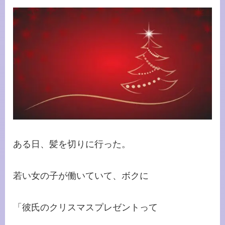
ある日、髪を切りに行った。
若い女の子が働いていて、ボクに
「彼氏のクリスマスプレゼントって