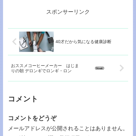
スポンサーリンク
40才だから気になる健康診断
おススメコーヒーメーカー はじま
りの朝 デロンギでロンギ・ロン
コメント
コメントをどうぞ
メールアドレスが公開されることはありません。