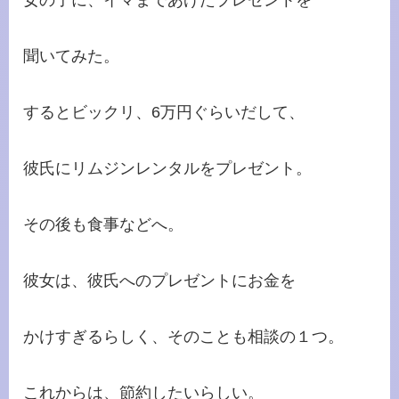
聞いてみた。
するとビックリ、6万円ぐらいだして、
彼氏にリムジンレンタルをプレゼント。
その後も食事などへ。
彼女は、彼氏へのプレゼントにお金を
かけすぎるらしく、そのことも相談の１つ。
これからは、節約したいらしい。