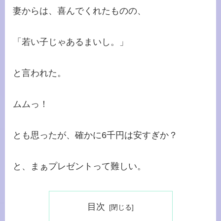
妻からは、喜んでくれたものの、
「若い子じゃあるまいし。」
と言われた。
ムムっ！
とも思ったが、確かに6千円は安すぎか？
と、まぁプレゼントって難しい。
目次