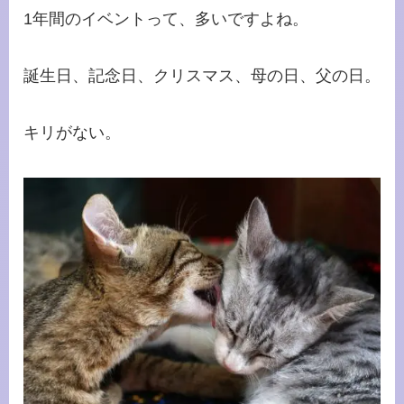
1年間のイベントって、多いですよね。
誕生日、記念日、クリスマス、母の日、父の日。
キリがない。