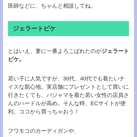
医師などに、ちゃんと相談してね。
ジェラートピケ
とはいえ、妻に一番よろこばれたのが
ジェラート
ピケ。
若い子に人気ですが、30代、40代でも着たいナ
イスな肌心地。実店舗にプレゼントとして買いに
行きたくても、パジャマを着た若い女性の店員さ
んのハードルが高め。そんな時、ECサイトが便
利。ココから買っちゃおう！
フワモコのカーディガンや、