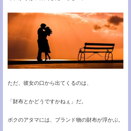
ただ、彼女の口から出てくるのは、
「財布とかどうですかねぇ」だ。
ボクのアタマには、ブランド物の財布が浮かぶ。