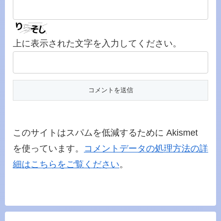
上に表示された文字を入力してください。
このサイトはスパムを低減するために Akismet
を使っています。
コメントデータの処理方法の詳
細はこちらをご覧ください
。