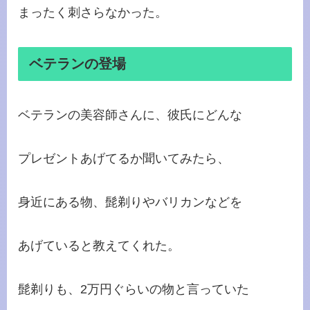
まったく刺さらなかった。
ベテランの登場
ベテランの美容師さんに、彼氏にどんな
プレゼントあげてるか聞いてみたら、
身近にある物、髭剃りやバリカンなどを
あげていると教えてくれた。
髭剃りも、2万円ぐらいの物と言っていた