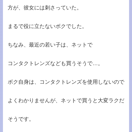
方が、彼女には刺さっていた。
まるで役に立たないボクでした。
ちなみ、最近の若い子は、ネットで
コンタクトレンズなども買うそうで…。
ボク自身は、コンタクトレンズを使用しないので
よくわかりませんが、ネットで買うと大変ラクだ
そうです。