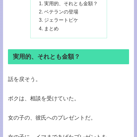
実用的、それとも金額？
ベテランの登場
ジェラートピケ
まとめ
実用的、それとも金額？
話を戻そう。
ボクは、相談を受けていた。
女の子の、彼氏へのプレゼントだ。
女の子に、イマまであげたプレゼントを