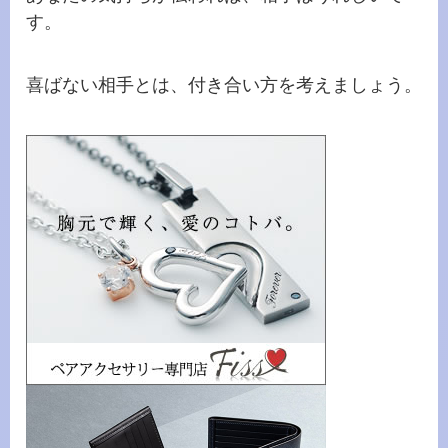
す。
喜ばない相手とは、付き合い方を考えましょう。