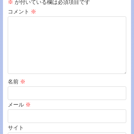
※
が付いている欄は必須項目です
コメント
※
名前
※
メール
※
サイト