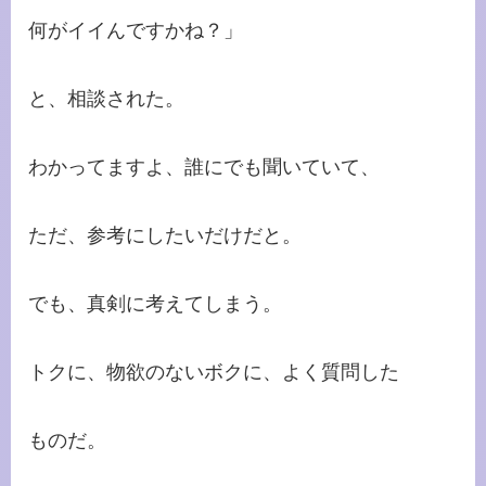
何がイイんですかね？」
と、相談された。
わかってますよ、誰にでも聞いていて、
ただ、参考にしたいだけだと。
でも、真剣に考えてしまう。
トクに、物欲のないボクに、よく質問した
ものだ。