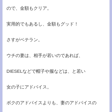
ので、金額もクリア。
実用的でもあるし、金額もグッド！
さすがベテラン。
ウチの妻は、相手が若いのであれば、
DIESELなどで帽子や服などは、と若い
女の子にアドバイス。
ボクのアドバイスよりも、妻のアドバイスの