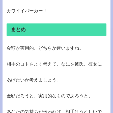
カワイイパーカー！
まとめ
金額か実用的、どちらか迷いますね。
相手のコトをよく考えて、なにを彼氏、彼女に
あげたいか考えましょう。
金額だろうと、実用的なものであろうと、
あなたの気持ちが伝われば、相手はうれしいで