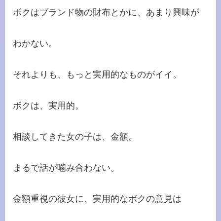
ボクはブランド物の財布とかに、あまり興味が
わかない。
それよりも、もっと実用的なものがイイ。
ボクは、実用的。
相談してきた女の子は、金額。
まるで話が噛み合わない。
金額重視の彼女に、実用的なボクの意見は