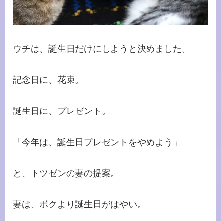
ウチは、誕生日だけにしようと決めました。
記念日に、花束。
誕生日に、プレゼント。
「今年は、誕生日プレゼントをやめよう」
と、トツゼンの妻の提案。
妻は、ボクより誕生日がはやい。