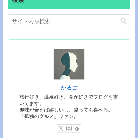
かるご
旅行好き、温泉好き、食が好きでブログを書
いてます。
趣味が合えば嬉しいし、違っても喜べる。
「孤独のグルメ」ファン。