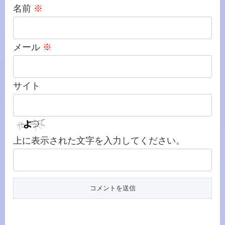
名前
※
メール
※
サイト
上に表示された文字を入力してください。