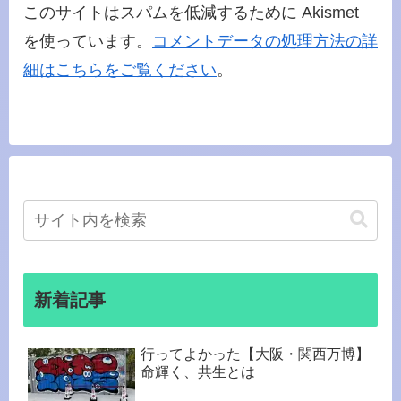
このサイトはスパムを低減するために Akismet
を使っています。
コメントデータの処理方法の詳
細はこちらをご覧ください
。
新着記事
行ってよかった【大阪・関西万博】
命輝く、共生とは