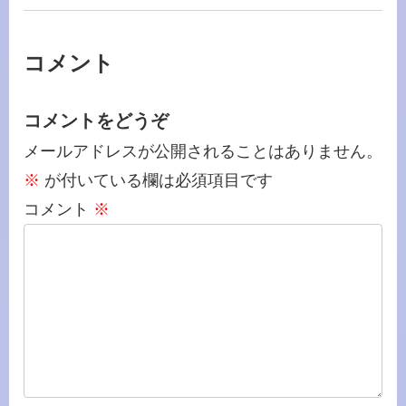
コメント
コメントをどうぞ
メールアドレスが公開されることはありません。
※
が付いている欄は必須項目です
コメント
※