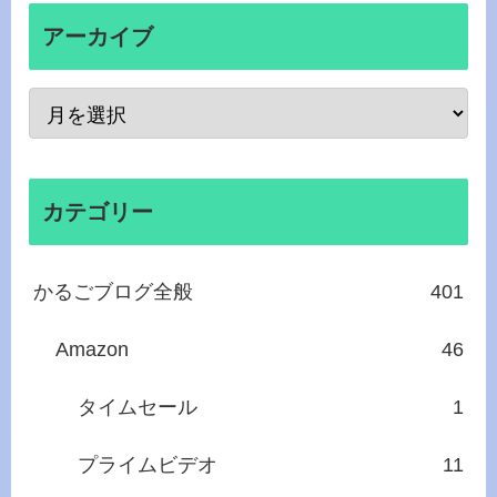
アーカイブ
カテゴリー
かるごブログ全般
401
Amazon
46
タイムセール
1
プライムビデオ
11