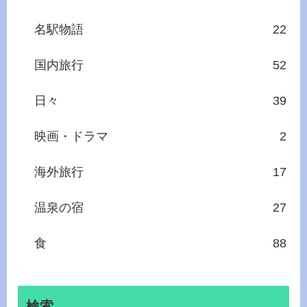
名駅物語
22
国内旅行
52
日々
39
映画・ドラマ
2
海外旅行
17
温泉の宿
27
食
88
検索