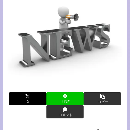
X
LINE
コピー
コメント