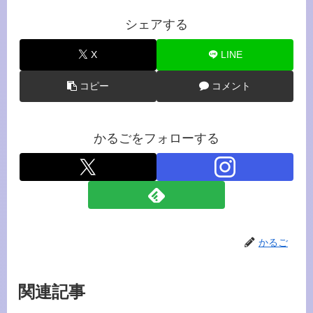
シェアする
X
LINE
コピー
コメント
かるごをフォローする
かるご
関連記事