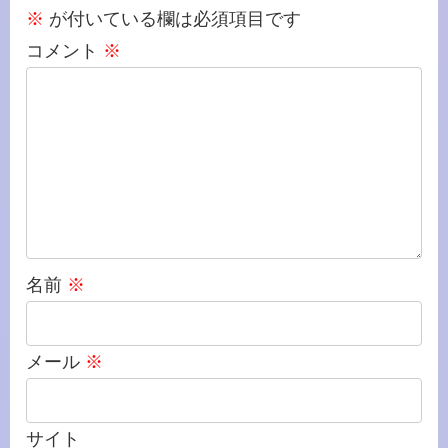
※
が付いている欄は必須項目です
コメント
※
名前
※
メール
※
サイト