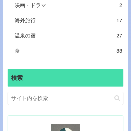
映画・ドラマ
2
海外旅行
17
温泉の宿
27
食
88
検索