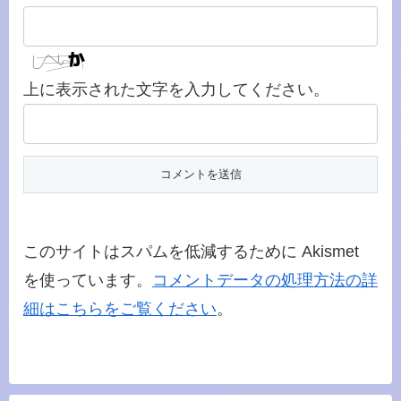
上に表示された文字を入力してください。
このサイトはスパムを低減するために Akismet
を使っています。
コメントデータの処理方法の詳
細はこちらをご覧ください
。