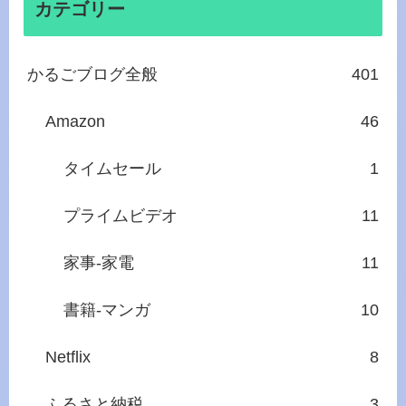
カテゴリー
かるごブログ全般
401
Amazon
46
タイムセール
1
プライムビデオ
11
家事‐家電
11
書籍‐マンガ
10
Netflix
8
ふるさと納税
3