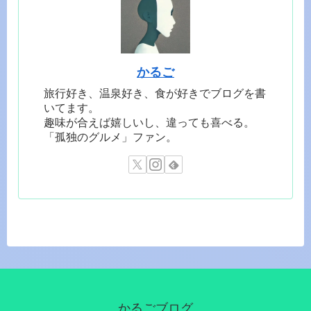
かるご
旅行好き、温泉好き、食が好きでブログを書
いてます。
趣味が合えば嬉しいし、違っても喜べる。
「孤独のグルメ」ファン。
かるごブログ