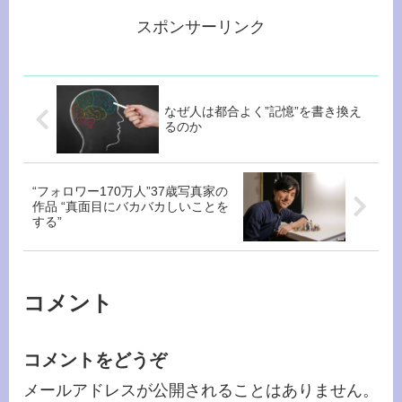
スポンサーリンク
なぜ人は都合よく”記憶”を書き換え
るのか
“フォロワー170万人”37歳写真家の
作品 “真面目にバカバカしいことを
する”
コメント
コメントをどうぞ
メールアドレスが公開されることはありません。