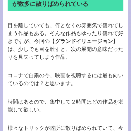
が数多に散りばめられている
目を離していても、何となくの雰囲気で観れてし
まう作品もある。そんな作品もゆったり観れて好
きですが、今回の【
グランドイリュージョン
】
は、少しでも目を離すと、次の展開の意味だった
りを見失ってしまう作品。
コロナで自粛の今、映画を視聴するには最も向い
ているのでは？と思います。
時間はあるので、集中して２時間ほどの作品を堪
能して欲しい。
様々なトリックが随所に散りばめられていて、今