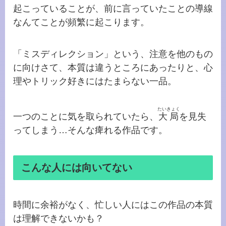
起こっていることが、前に言っていたことの導線
なんてことが頻繁に起こります。
「ミスディレクション」という、注意を他のもの
に向けさて、本質は違うところにあったりと、心
理やトリック好きにはたまらない一品。
たいきょく
一つのことに気を取られていたら、
大局
を見失
ってしまう…そんな痺れる作品です。
こんな人には向いてない
時間に余裕がなく、忙しい人にはこの作品の本質
は理解できないかも？