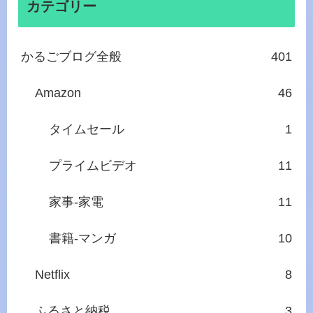
カテゴリー
かるごブログ全般
401
Amazon
46
タイムセール
1
プライムビデオ
11
家事‐家電
11
書籍‐マンガ
10
Netflix
8
ふるさと納税
3