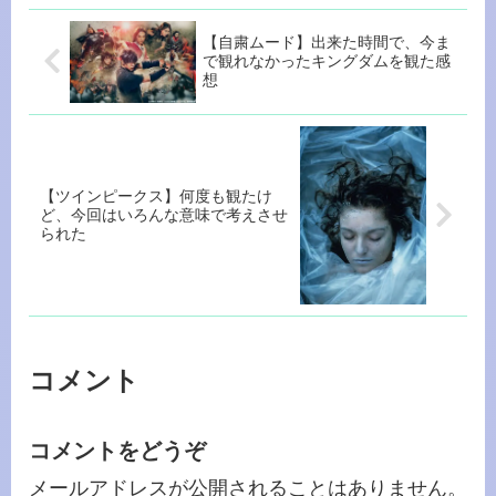
【自粛ムード】出来た時間で、今ま
で観れなかったキングダムを観た感
想
【ツインピークス】何度も観たけ
ど、今回はいろんな意味で考えさせ
られた
コメント
コメントをどうぞ
メールアドレスが公開されることはありません。