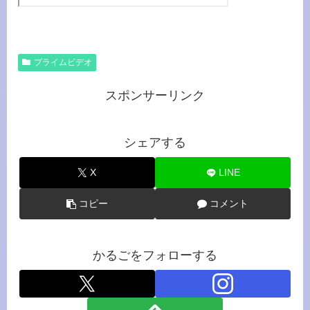
プライムビデオ
スポンサーリンク
シェアする
X
LINE
コピー
コメント
かるごをフォローする