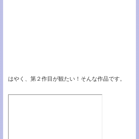
はやく、第２作目が観たい！そんな作品です。