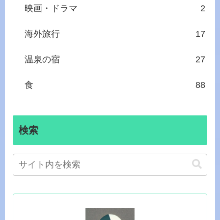
映画・ドラマ
2
海外旅行
17
温泉の宿
27
食
88
検索