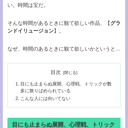
い。時間は宝だ。
そんな時間があるときに観て欲しい作品、【
グラ
ンドイリュージョン
】。
なぜ、時間のあるときに観て欲しいかというと…
目次
目にも止まらぬ展開、心理戦、トリックが数
多に散りばめられている
こんな人には向いてない
目にも止まらぬ展開、心理戦、トリック