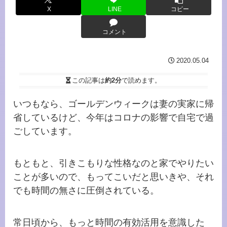
X
LINE
コピー
コメント
2020.05.04
この記事は
約2分
で読めます。
いつもなら、ゴールデンウィークは妻の実家に帰
省しているけど、今年はコロナの影響で自宅で過
ごしています。
もともと、引きこもりな性格なのと家でやりたい
ことが多いので、もってこいだと思いきや、それ
でも時間の無さに圧倒されている。
常日頃から、もっと時間の有効活用を意識した