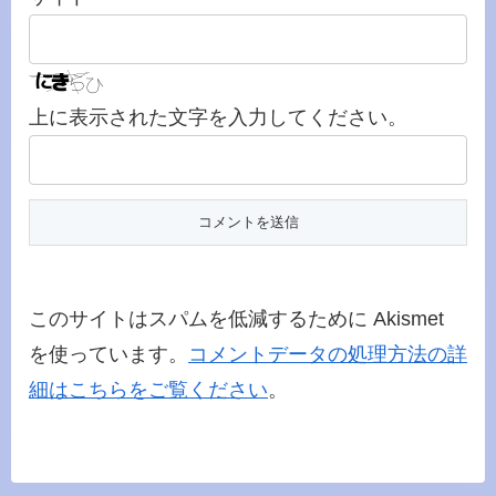
上に表示された文字を入力してください。
このサイトはスパムを低減するために Akismet
を使っています。
コメントデータの処理方法の詳
細はこちらをご覧ください
。