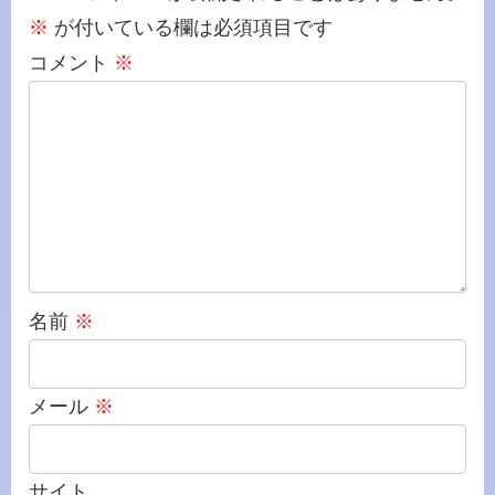
※
が付いている欄は必須項目です
コメント
※
名前
※
メール
※
サイト