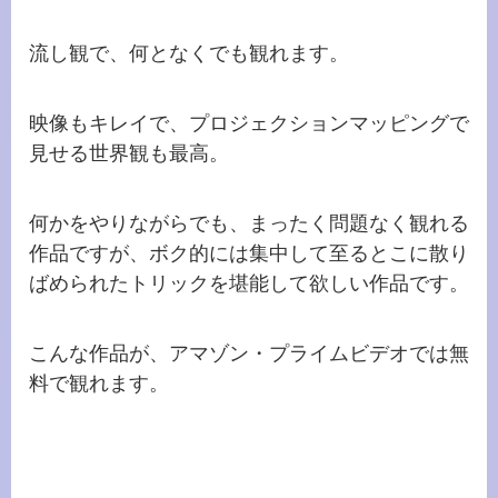
流し観で、何となくでも観れます。
映像もキレイで、プロジェクションマッピングで
見せる世界観も最高。
何かをやりながらでも、まったく問題なく観れる
作品ですが、ボク的には集中して至るとこに散り
ばめられたトリックを堪能して欲しい作品です。
こんな作品が、アマゾン・プライムビデオでは無
料で観れます。