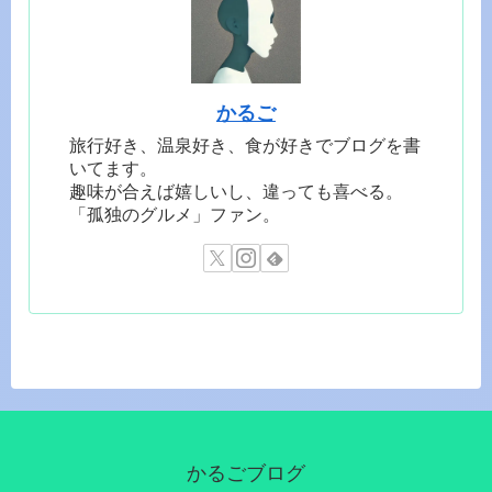
かるご
旅行好き、温泉好き、食が好きでブログを書
いてます。
趣味が合えば嬉しいし、違っても喜べる。
「孤独のグルメ」ファン。
かるごブログ