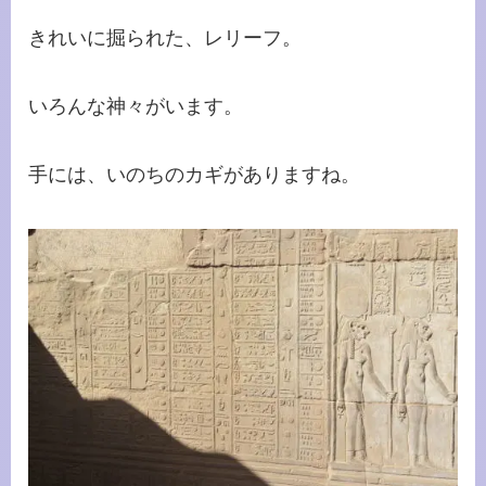
きれいに掘られた、レリーフ。
いろんな神々がいます。
手には、いのちのカギがありますね。