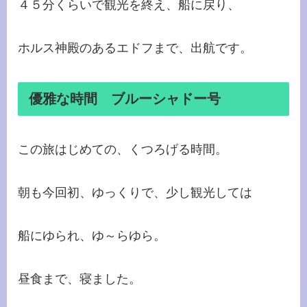
４５分くらいで観光を終え、船に戻り、
ホルス神殿のあるエドフまで、出航です。
優雅な時間 ブルーシャドー号
この旅はじめての、くつろげる時間。
朝も今回初、ゆっくりで、少し観光しては
船にゆられ、ゆ～らゆら。
昼食まで、寝ました。