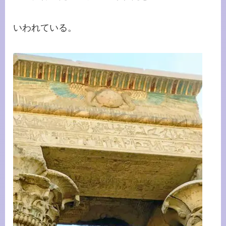
いわれている。