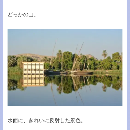
どっかの山。
水面に、きれいに反射した景色。