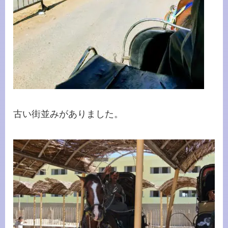
古い街並みがありました。