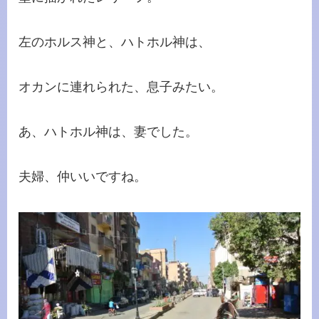
左のホルス神と、ハトホル神は、
オカンに連れられた、息子みたい。
あ、ハトホル神は、妻でした。
夫婦、仲いいですね。