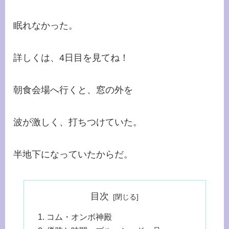
眠れなかった。
詳しくは、4日目を見てね！
朝食会場へ行くと、窓の外を
波が激しく、打ちつけていた。
半地下になっていたからだ。
目次
コム・オンボ神殿