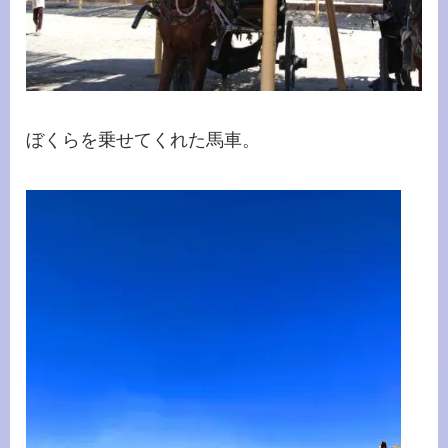
ぼくらを乗せてくれた馬車。