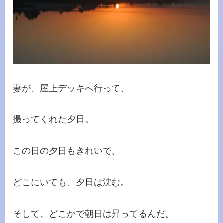
妻が、屋上デッキへ行って、
撮ってくれた夕日。
この日の夕日もきれいで、
どこにいても、夕日は沈む。
そして、どこかで朝日は昇ってるんだ。