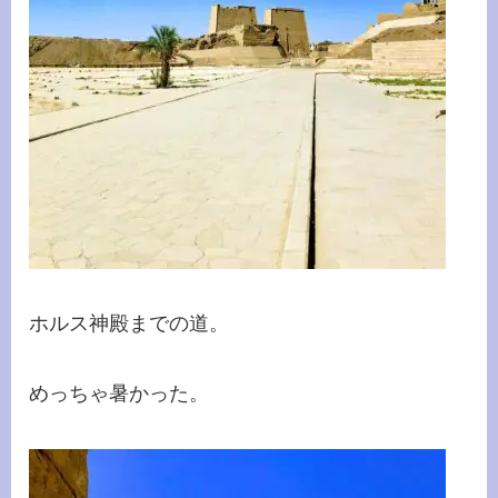
ホルス神殿までの道。
めっちゃ暑かった。