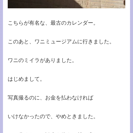
こちらが有名な、最古のカレンダー。
このあと、ワニミュージアムに行きました。
ワニのミイラがありました。
はじめまして。
写真撮るのに、お金を払わなければ
いけなかったので、やめときました。