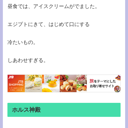
昼食では、アイスクリームがでました。
エジプトにきて、はじめて口にする
冷たいもの。
しあわせすぎる。
ホルス神殿