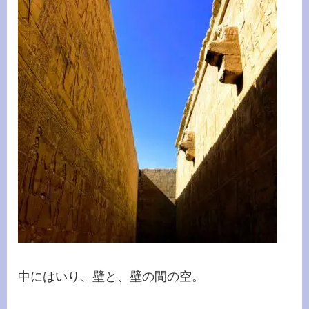
中にはいり、壁と、壁の間の空。