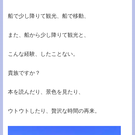
船で少し降りて観光、船で移動、
また、船から少し降りて観光と、
こんな経験、したことない。
貴族ですか？
本を読んだり、景色を見たり、
ウトウトしたり、贅沢な時間の再来。