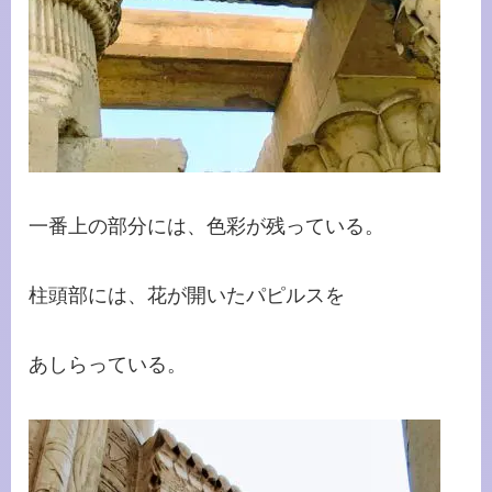
一番上の部分には、色彩が残っている。
柱頭部には、花が開いたパピルスを
あしらっている。