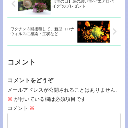
【母の日】足の悪い母へ”エアロバ
イク”のプレゼント
ワクチン３回接種して、新型コロナ
ウィルスに感染・症状など
コメント
コメントをどうぞ
メールアドレスが公開されることはありません。
※
が付いている欄は必須項目です
コメント
※