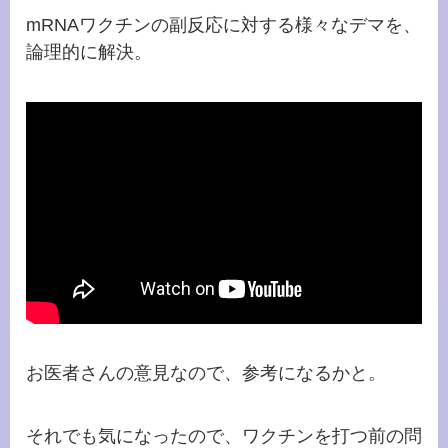
mRNAワクチンの副反応に対する様々なデマを、
論理的に解決。
お医者さんの意見なので、参考になるかと。
それでも気になったので、ワクチンを打つ前の問