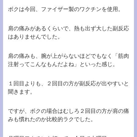
ボクは今回、ファイザー製のワクチンを使用。
肩の痛みがあるくらいで、熱も出ず大した副反応
はありませんでした。
肩の痛みも、腕が上がらないほどでもなく「筋肉
注射ってこんなもんだよね」といった感じ。
１回目よりも、２回目の方が副反応が出やすいと
聞きます。
ですが、ボクの場合はむしろ２回目の方が肩の痛
みも慣れたのか比較的ラクでした。