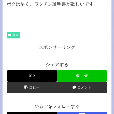
ボクは早く、ワクチン証明書が欲しいです。
健康
スポンサーリンク
シェアする
X
LINE
コピー
コメント
かるごをフォローする