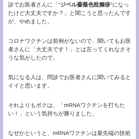
診でお医者さんに「
“
ジベル薔薇色粃糠疹
”になっ
たけど大丈夫ですか？」と聞こうと思ったんです
が、やめました。
コロナワクチンは前例がないので、聞いてもお医
者さんに「大丈夫です！」とは言ってくれなさそ
うな気がしたので。
気になる人は、問診でお医者さんに聞いてみると
イイと思います。
それよりもボクは、「
mRNAワクチンを打ちた
い！」という気持ちが勝りました。
なぜかというと、
mRNAワクチンは最先端の技術