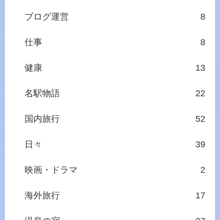
ブログ運営
8
仕事
8
健康
13
名駅物語
22
国内旅行
52
日々
39
映画・ドラマ
2
海外旅行
17