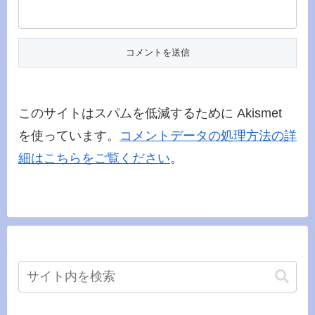
このサイトはスパムを低減するために Akismet
を使っています。
コメントデータの処理方法の詳
細はこちらをご覧ください
。