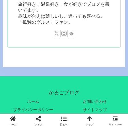
旅行好き、温泉好き、食が好きでブログを書
いてます。
趣味が合えば嬉しいし、違っても喜べる。
「孤独のグルメ」ファン。
かるごブログ
ホーム
お問い合わせ
プライバシーポリシー
サイトマップ
© 2018-2026 かるごブログ.
ホーム
シェア
目次へ
トップ
サイドバー