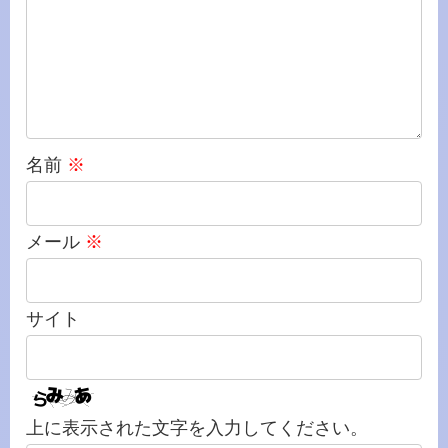
名前
※
メール
※
サイト
上に表示された文字を入力してください。