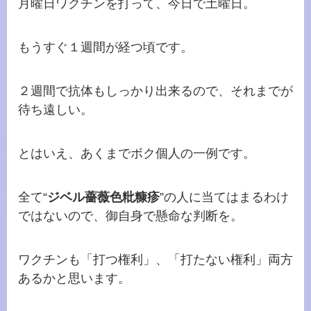
月曜日ワクチンを打って、今日で土曜日。
もうすぐ１週間が経つ頃です。
２週間で抗体もしっかり出来るので、それまでが
待ち遠しい。
とはいえ、あくまでボク個人の一例です。
全て“
ジベル薔薇色粃糠疹
”の人に当てはまるわけ
ではないので、御自身で懸命な判断を。
ワクチンも「打つ権利」、「打たない権利」両方
あるかと思います。