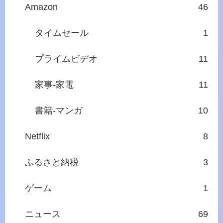
Amazon
46
タイムセール
1
プライムビデオ
11
家事‐家電
11
書籍‐マンガ
10
Netflix
8
ふるさと納税
3
ゲーム
1
ニュース
69