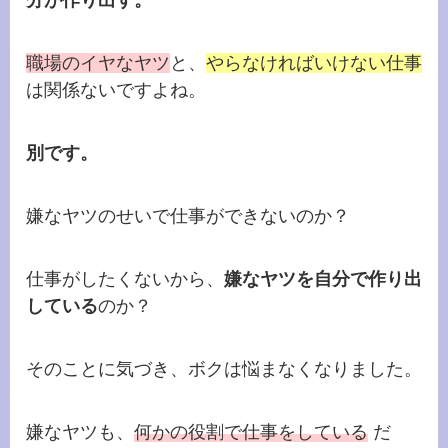
分が作り出す。
職場のイヤなヤツ
と、
やらなければいけない仕事
は関係ないですよね。
別です。
嫌なヤツのせいで仕事ができないのか？
仕事がしたくないから、
嫌なヤツを自分で作り出
している
のか？
そのことに気づき、ボクは悩まなくなりました。
嫌なヤツも、
何かの役割で仕事をしている
だ