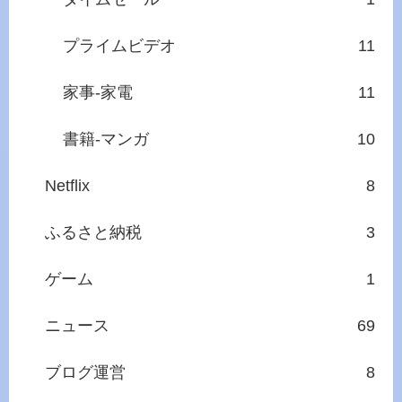
プライムビデオ
11
家事‐家電
11
書籍‐マンガ
10
Netflix
8
ふるさと納税
3
ゲーム
1
ニュース
69
ブログ運営
8