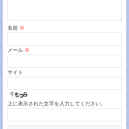
名前
※
メール
※
サイト
上に表示された文字を入力してください。