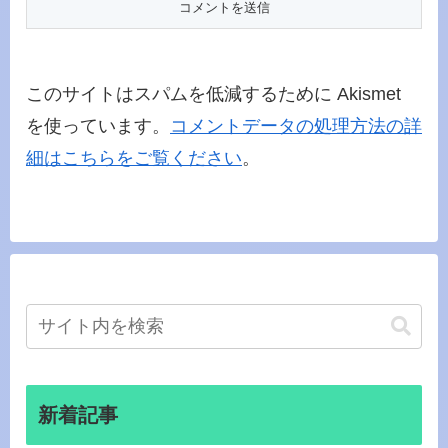
このサイトはスパムを低減するために Akismet
を使っています。
コメントデータの処理方法の詳
細はこちらをご覧ください
。
新着記事