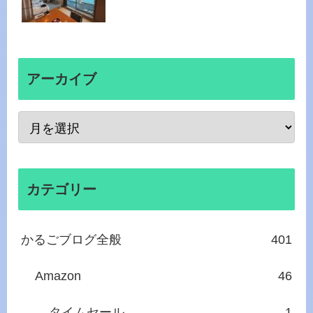
アーカイブ
カテゴリー
かるごブログ全般
401
Amazon
46
タイムセール
1