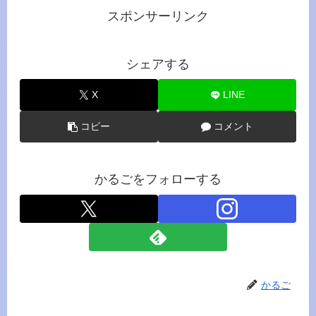
スポンサーリンク
シェアする
X
LINE
コピー
コメント
かるごをフォローする
かるご