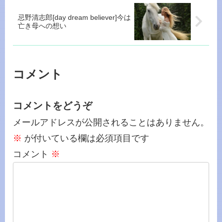
忌野清志郎[day dream believer]今は
亡き母への想い
コメント
コメントをどうぞ
メールアドレスが公開されることはありません。
※
が付いている欄は必須項目です
コメント
※