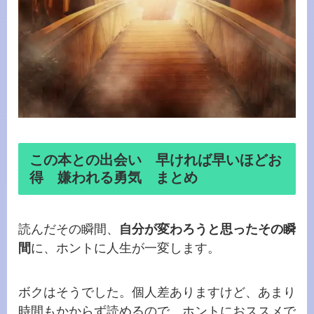
この本との出会い 早ければ早いほどお
得 嫌われる勇気 まとめ
読んだその瞬間、
自分が変わろうと思ったその瞬
間
に、ホントに人生が一変します。
ボクはそうでした。個人差ありますけど、あまり
時間もかからず読めるので、ホントにおススメで