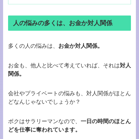
人の悩みの多くは、お金か対人関係
多くの人の悩みは、
お金か対人関係。
お金も、他人と比べて考えていれば、それは
対人
関係。
会社やプライベートの悩みも、対人関係がほとん
どなんじゃないでしょうか？
ボクはサラリーマンなので、
一日の時間のほとん
どを仕事に奪われています。