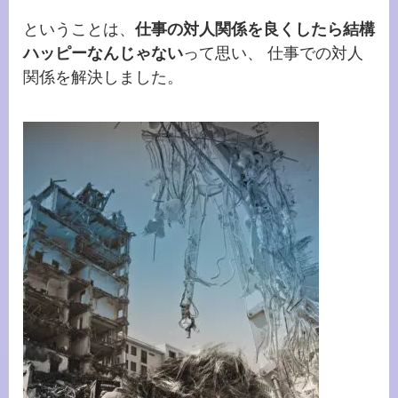
ということは、
仕事の対人関係を良くしたら結構
ハッピーなんじゃない
って思い、 仕事での対人
関係を解決しました。