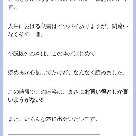
す。
人生における良書はイッパイありますが、間違い
なくその一冊。
小説以外の本は、この本がはじめて。
読めるか心配してたけど、なんなく読めました。
この値段でこの内容は、まさに
お買い得としか言
いようがない‼
また、いろんな本に出会いたいです。