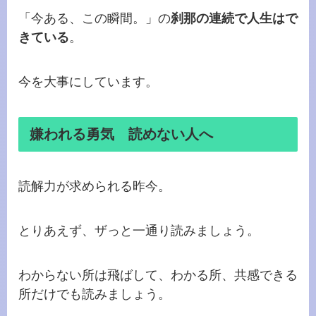
「今ある、この瞬間。」の
刹那の連続で人生はで
きている
。
今を大事にしています。
嫌われる勇気 読めない人へ
読解力が求められる昨今。
とりあえず、ザっと一通り読みましょう。
わからない所は飛ばして、わかる所、共感できる
所だけでも読みましょう。