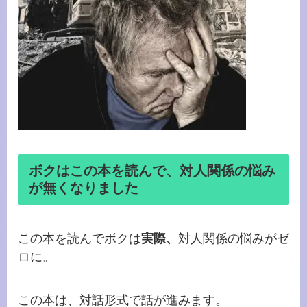
ボクはこの本を読んで、対人関係の悩み
が無くなりました
この本を読んでボクは
実際、
対人関係の悩みがゼ
ロに。
この本は、対話形式で話が進みます。