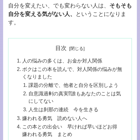
自分を変えたい、でも変わらない人は、
そもそも
自分を変える気がない人、
ということになりま
す。
目次
人の悩みの多くは、お金か対人関係
ボクはこの本を読んで、対人関係の悩みが無
くなりました
課題の分離で、他者と自分を区別しよう
自意識過剰の真実⁉誰もあなたのことは気
にしてない
人生は刹那の連続 今を生きる
嫌われる勇気 読めない人へ
この本との出会い 早ければ早いほどお得
嫌われる勇気 まとめ