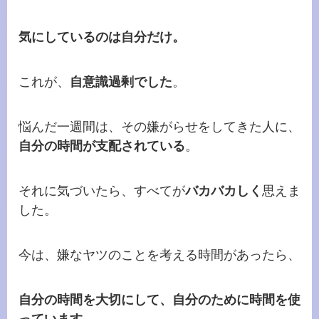
気にしているのは自分だけ。
これが、
自意識過剰でした
。
悩んだ一週間は、その嫌がらせをしてきた人に、
自分の時間が支配されている
。
それに気づいたら、すべてが
バカバカしく
思えま
した。
今は、嫌なヤツのことを考える時間があったら、
自分の時間を大切にして、自分のために時間を使