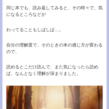
同じ本でも、読み返してみると、その時々で、気
になるところなどが
わってることもしばしば…。
自分の理解度で、そのときの本の感じ方が変わる
ので、
読めるとこだけ読んで、また気になったら読め
ば、なんとなく理解が深まりました。